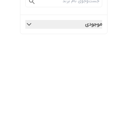
موجودی