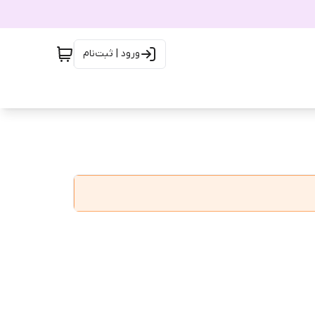
ورود | ثبت‌نام