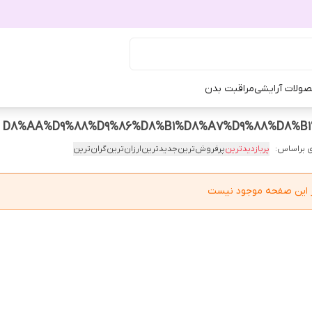
ولات آرایشی
مراقبت بدن
 براساس:
پربازدیدترین
پرفروش‌ترین
جدیدترین
ارزان‌ترین
گران‌ترین
در این صفحه موجود نیست