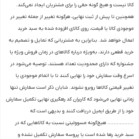
کالا نیست و هیچ گونه حقی را برای مشتریان ایجاد نمی‌کند.
همچنین تا پیش از ثبت نهایی، هرگونه تغییر از جمله تغییر در
موجودی کالا یا قیمت، روی کالای افزوده شده به سبد خرید
اعمال خواهد شد. بنابراین به مشتریانی که تمایل و تصمیم به
خرید قطعی دارند، به‌ویژه درباره کالاهای در زمان فروش ویژه یا
جشنواره که دارای محدودیت تعداد هستند، توصیه می‌شود در
اسرع وقت سفارش خود را نهایی کنند تا با اتمام موجودی یا
تغییر قیمتی کالاها روبرو نشوند. شایان ذکر است سفارش تنها
زمانی نهایی می‌شود که کاربران کد رهگیری نهایی تکمیل سفارش
خود را از طریق ایمیل دریافت کنند و بدیهی است که
................. هیچ‌گونه مسوولیتی نسبت به کالاهایی که در
سبد خرید رها شده است یا پروسه سفارش تکمیل نشده و