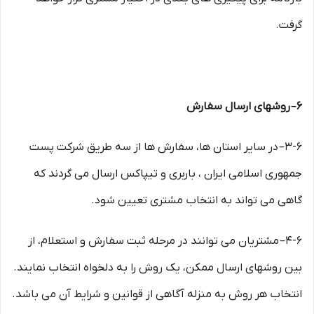
گرفت.
۶– روشهای ارسال سفارش
۳-۶– در سایر استان ها، سفارش ها از سه طریق شرکت پست
جمهوری اسلامی ایران ، باربری و تیپاکس ارسال می گردند که
گاهی می تواند به انتخاب مشتری تعیین شود.
۴-۶– مشتریان می توانند در مرحله ثبت سفارش و استعلام، از
بین روشهای ارسال ممکن، یک روش را به دلخواه انتخاب نمایند.
انتخاب هر روش به منزله آگاهی از قوانین و شرایط آن می باشد.