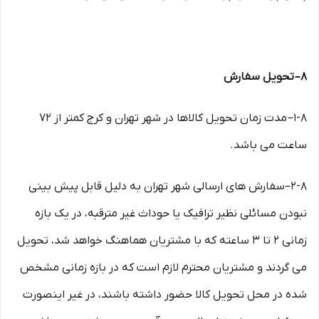
۸– تحویل سفارش
۱-۸– مدت زمان تحویل کالاها در شهر تهران و کرج کمتر از 72
ساعت می باشد.
۲-۸–سفارش های ارسالی شهر تهران به دلیل قابل پیش بینی
نبودن مسائلی نظیر ترافیک یا حوداث غیر مترقبه، در یک بازه
زمانی ۲ تا ۳ ساعته که با مشتریان هماهنگ خواهد شد، تحویل
می گردند و مشتریان محترم لازم است که در بازه زمانی مشخص
شده در محل تحویل کالا حضور داشته باشند، در غیر اینصورت