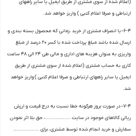
(اعلام شده از سوی مشتری از طریق ایمیل یا سایر راههای
ارتباطی و صرفا اعلام کتبی ) واریز خواهد شد.
6-۴– یا انصراف مشتری از خرید ،زمانی که محصول بسته بندی و
ارسال شده باشد مبلغ پرداخت شده با کسر ۲۰ درصد از مبلغ
واریزی به عنوان هزینه های اداری و مالی طی ۲۴ الی ۴۸ ساعت
کاری به حساب مشتری (اعلام شده از سوی مشتری از طریق
ایمیل یا سایر راههای ارتباطی و صرفا اعلام کتبی ) واریز خواهد
شد.
7-۴– در صورت بروز هرگونه خطا نسبت به درج قیمت و ارزش
ریالی کالاهای موجود در سایت .................، حق بلا اثر نمودن
سفارش و خرید انجام شده توسط مشتری، برای .................