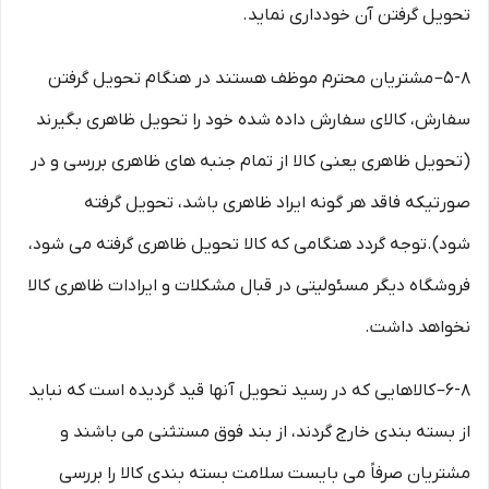
تحویل گرفتن آن خودداری نماید.
۵-۸– مشتریان محترم موظف هستند در هنگام تحویل گرفتن
سفارش، کالای سفارش داده شده خود را تحویل ظاهری بگیرند
(تحویل ظاهری یعنی کالا از تمام جنبه های ظاهری بررسی و در
صورتیکه فاقد هر گونه ایراد ظاهری باشد، تحویل گرفته
شود).توجه گردد هنگامی که کالا تحویل ظاهری گرفته می شود،
فروشگاه دیگر مسئولیتی در قبال مشکلات و ایرادات ظاهری کالا
نخواهد داشت.
۶-۸– کالاهایی که در رسید تحویل آنها قید گردیده است که نباید
از بسته بندی خارج گردند، از بند فوق مستثنی می باشند و
مشتریان صرفاً می بایست سلامت بسته بندی کالا را بررسی