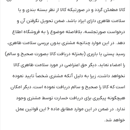
کالا مطمئن گردد و در صورتیکه کالا از نظر بسته بندی و یا
سلامت ظاهری دارای ایراد باشد، ضمن تحویل نگرفتن آن و
درخواست صورتجلسه، بلافاصله موضوع را به فروشگاه اطلاع
دهد. در این موارد چنانچه مشتری بدون بررسی سلامت ظاهری،
رسید پستی یا باربری (بمنزله دریافت کالا بصورت صحیح و سالم)
را امضاء نماید، دیگر حق اعتراضی در مورد سلامت ظاهری کالا
نخواهد داشت، زیرا به دلیل آنکه مشتری شخصاً تایید نموده
است که کالا را صحیح و سالم دریافت نموده است، دیگر امکان
هیچگونه پیگیری برای دریافت خسارت توسط مشتری وجود
ندارد. در ضمن در این موارد مطابق ماده ۶ این قوانین عمل
خواهد شد.