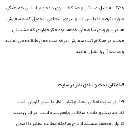
۱۷-۸– به دلیل مسائل و مشکلات روی داده و بر اساس هماهنگی
صورت گرفته با پلیس فتا و نیروی انتظامی، تحویل کلیه سفارش
ها درب ورودی ساختمان خواهد بود مگر مواردی که مشتریان
محترم در هنگام ثبت سفارش، درخواست حمل طبقات می نمایند
و هزینه آن را تقبل نمایند.
۹– امکان بحث و تبادل نظر در سایت
۱-۹– در سایت امکان بحث و تبادل نظر با سایر کاربران، ثبت
نظرات، پیشنهادات و سؤالات فراهم شده است. در این زمینه
کاربران موظف هستند از درج هرگونه مطالب مغایر با اصول