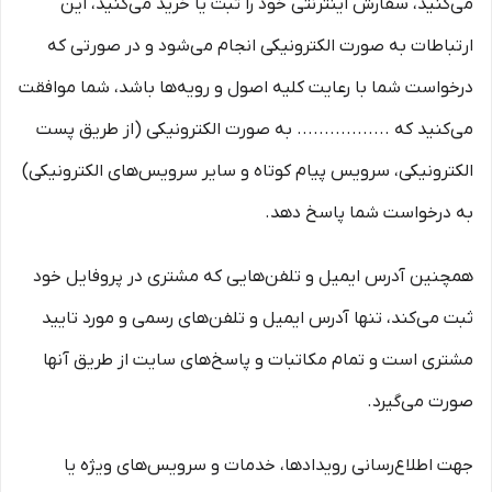
می‏‌کنید، سفارش اینترنتی خود را ثبت یا خرید می‏‌کنید، این
ارتباطات به صورت الکترونیکی انجام می‏‌شود و در صورتی که
درخواست شما با رعایت کلیه اصول و رویه‏‌ها باشد، شما موافقت
می‌‏کنید که ................. به صورت الکترونیکی (از طریق پست
الکترونیکی، سرویس پیام کوتاه و سایر سرویس‌های الکترونیکی)
به درخواست شما پاسخ دهد.
همچنین آدرس ایمیل و تلفن‌هایی که مشتری در پروفایل خود
ثبت می‌کند، تنها آدرس ایمیل و تلفن‌های رسمی و مورد تایید
مشتری است و تمام مکاتبات و پاسخ‌های سایت از طریق آنها
صورت می‌گیرد.
جهت اطلاع‌رسانی رویدادها، خدمات و سرویس‌های ویژه یا