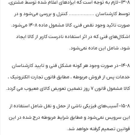
۱۳-۸– لازم به توجه است که ایرادهای اعلام شده توسط مشتری،
توسط کارشناسان ................. کنترل و بررسی می‏‌شود و در
صورت تائید وجود نقص فنی، کالا مشمول ماده ۸-۱۴ می‏‌شود.
اشکال‏‌های فنی که در اثر استفاده نادرست کاربر از کالا ایجاد
شود، شامل این ماده نمی‌‏شود.
۱۴-۸– در صورت وجود هر گونه مشکل فنی و تایید کارشناسان
خدمات پس از فروش مربوطه ، مطابق قانون تجارت الکترونیک ،
کالا مشمول قانون ۷ روز تضمین تعویض کالای معیوب می گردد.
۱۵-۸– آسیب‏‌های فیزیکی ناشی از حمل و نقل شامل استفاده از
این سرویس نمی‏‌شود و مطابق شرایط مربوطه درج شده در این
قوانین تصمیم گرفته خواهد شد.