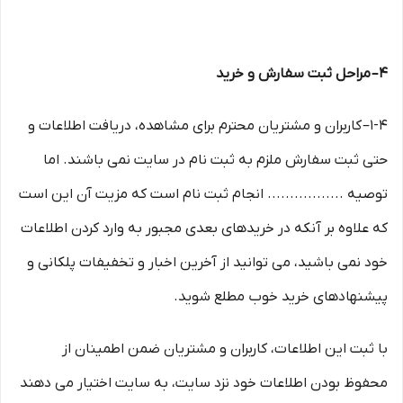
۴– مراحل ثبت سفارش و خرید
1-۴– کاربران و مشتریان محترم برای مشاهده، دریافت اطلاعات و
حتی ثبت سفارش ملزم به ثبت نام در سایت نمی باشند. اما
توصیه ................. انجام ثبت نام است که مزیت آن این است
که علاوه بر آنکه در خریدهای بعدی مجبور به وارد کردن اطلاعات
خود نمی باشید، می توانید از آخرین اخبار و تخفیفات پلکانی و
پیشنهادهای خرید خوب مطلع شوید.
با ثبت این اطلاعات، کاربران و مشتریان ضمن اطمینان از
محفوظ بودن اطلاعات خود نزد سایت، به سایت اختیار می دهند