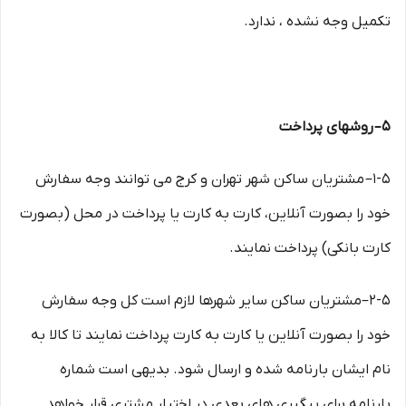
تکمیل وجه نشده ، ندارد.
۵– روشهای پرداخت
۱-۵– مشتریان ساکن شهر تهران و کرج می توانند وجه سفارش
خود را بصورت آنلاین، کارت به کارت یا پرداخت در محل (بصورت
کارت بانکی) پرداخت نمایند.
۲-۵–مشتریان ساکن سایر شهرها لازم است کل وجه سفارش
خود را بصورت آنلاین یا کارت به کارت پرداخت نمایند تا کالا به
نام ایشان بارنامه شده و ارسال شود. بدیهی است شماره
بارنامه برای پیگیری های بعدی در اختیار مشتری قرار خواهد