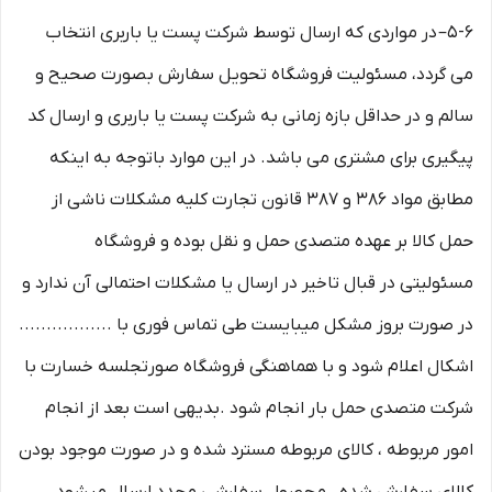
۵-۶– در مواردی که ارسال توسط شرکت پست یا باربری انتخاب
می گردد، مسئولیت فروشگاه تحویل سفارش بصورت صحیح و
سالم و در حداقل بازه زمانی به شرکت پست یا باربری و ارسال کد
پیگیری برای مشتری می باشد. در این موارد باتوجه به اینکه
مطابق مواد ۳۸۶ و ۳۸۷ قانون تجارت کلیه مشکلات ناشی از
حمل کالا بر عهده متصدی حمل و نقل بوده و فروشگاه
مسئولیتی در قبال تاخیر در ارسال یا مشکلات احتمالی آن ندارد و
در صورت بروز مشکل میبایست طی تماس فوری با .................
اشکال اعلام شود و با هماهنگی فروشگاه صورتجلسه خسارت با
شرکت متصدی حمل بار انجام شود .بدیهی است بعد از انجام
امور مربوطه ، کالای مربوطه مسترد شده و در صورت موجود بودن