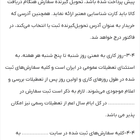
پیش پرداخت شده باشد، تحویل گیرنده سفارش هنگام دریافت
کالا باید کارت شناسایی معتبر ارائه نماید. همچنین آدرسی که
خریدار به عنوان آدرس تحویل‌گیرنده ثبت یا انتخاب می‌کند، در
فاکتور درج خواهد شد.
3-۴– روز کاری به معنی روز شنبه تا پنج شنبه هر هفته، به
استثنای تعطیلات عمومی در ایران است و کلیه سفارش‏‌های ثبت
شده در طول روزهای کاری و اولین روز پس از تعطیلات بررسی و
اعلام موجودی می‌‏شوند. لازم به ذکر است ثبت سفارش در
................. در کل ایام سال اعم از تعطیلات رسمی نیز امکان
پذیر می باشد.
4-۴–کلیه سفارش‌‏های ثبت شده در سایت ................. به