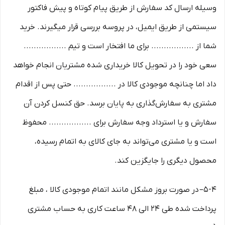
وسیله ارسال کد سفارش از طریق پیام کوتاه و پیش فاکتور
سیستمی از طریق ایمیل، در پروسه بررسی قرار میگیرند. خرید
شما از ................. برای ما افتخار است و تیم .................
سعی خود را در تحویل کالا خریداری شده مشتریان انجام خواهد
داد اما چنانچه موجودی کالا در ................. حتی پس از اقدام
مشتری به سفارش‌‏گذاری به پایان برسد. حق کنسل کردن آن
سفارش و یا استرداد وجه سفارش برای ................. محفوظ
است و یا مشتری می‏‌تواند به جای کالای به اتمام رسیده،
محصول دیگری را جایگزین کند.
5-۴– در صورت بروز مشکل مانند اتمام موجودی کالا ، مبلغ
پرداخت شده طی ۲۴ الی ۴۸ ساعت کاری به حساب مشتری