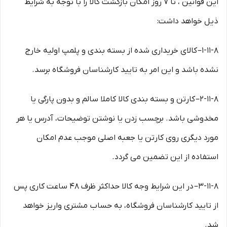
این قوانین ، تا ۷ روز امکان بازگشت کالا را با توجه به شرایط
ذیل خواهد داشت:
۱-۱۱-۸– کالای خریداری شده از بسته بندی و پلمپ اولیه خارج
نشده باشد و این امر به تایید کارشناسان فروشگاه برسد.
۲-۱۱-۸– کارتن و بسته بندی کالا کاملا سالم و بدون پارگی یا
مخدوشی باشد. برچسب زدن یا نوشتن توضیحات، آدرس یا هر
مورد دیگری روی کارتن یا جعبه اصلی موجب عدم امکان
استفاده از این تضمین می گردد.
۳-۱۱-۸– در این شرایط وجه کالا حداکثر ظرف ۴۸ ساعت کاری پس
از تایید کارشناسان فروشگاه، به حساب مشتری واریز خواهد
شد.