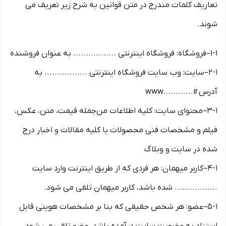
تعاریف کلمات مندرج در متن قوانین به شرح زیر تعریف می
شوند.
۱-۱–فروشگاه: فروشگاه اینترنتی ................. به عنوان فروشنده
۲-۱–سایت: وب سایت فروشگاه اینترنتی ................. به
آدرس www............ir
۳-۱–محتوای سایت: کلیه اطلاعات من‌جمله قیمت، متن، عکس،
فیلم و مشخصات فنی محصولات یا کلیه مقالات و اخبار درج
شده در سایت و وبلاگ
۴-۱–کاربر میهمان: هر فردی که از طریق اینترنت وارد سایت
................. شده باشد، کاربر میهمان تلقی می شود.
۵-۱–عضو: هر شخص حقیقی که بنا بر مشخصات هویتی قابل