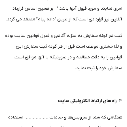
امری نمایند و مورد قبول آنها باشد ” ؛ بر همین اساس قرارداد
آنلاین نیز قراردادی است که از طریق “داده پیام” منعقد می گردد.
ثبت هر گونه سفارش به منزله آگاهی و قبول قوانین سایت بوده
و لذا مشتری موظف است قبل از هر گونه ثبت سفارش این
قوانین را به دقت مطالعه و در صورتیکه با آنها موافق است،
سفارش خود را ثبت نماید.
۳– راه های ارتباط الکترونیکی سایت
هنگامی که شما از سرویس‌‏ها و خدمات ................. استفاده