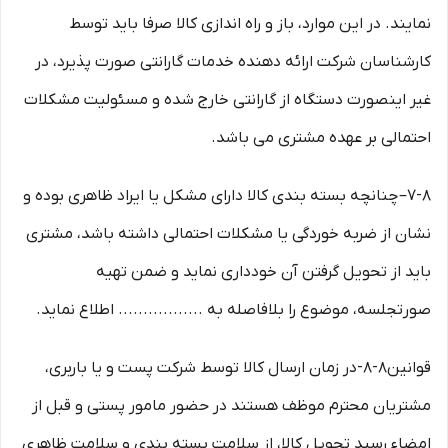
نمایند. در این موارد، باز و راه اندازی کالا صرفا باید توسط
کارشناسان شرکت ارائه دهنده خدمات گارانتی صورت پذیرد، در
غیر اینصورت دستگاه از گارانتی خارج شده و مسئولیت مشکلات
احتمالی بر عهده مشتری می باشد.
۷-۸– چنانچه بسته بندی کالا دارای مشکل یا ایراد ظاهری بوده و
نشان از ضربه خوردگی یا مشکلات احتمالی داشته باشد، مشتری
باید از تحویل گرفتن آن خودداری نماید و ضمن تهیه
صورتجلسه، موضوع را بلافاصله به ................. اطلاع نماید.
قوانین۸-۸-در زمان ارسال کالا توسط شرکت پست و یا باربری،
مشتریان محترم موظف هستند در حضور مامور پستی و قبل از
امضاء رسید تحویل کالا، از سلامت بسته بندی و سلامت ظاهری