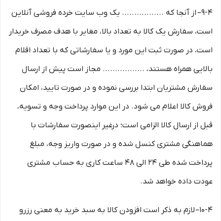
9-۴– از آنجا که ................. یک وب ‌سایت خرده‌ فروشی آنلاین
است، سفارش یک کالا به تعداد بالا، مغایر با هدف مصرف خریدار
است، در صورت ثبت این مورد و یا سفارشاتی که با تعداد اقلام
بالایی همراه هستند، ................. مجاز است پیش از ارسال
سفارش مشتریان ابتدا بررسی نموده و در صورت تایید، امکان
فروش کالا اعلام می شود. در این موارد پرداخت وجه و تسویه،
قبل از ارسال کالا الزامی است؛ درغیر اینصورت سفارشات با
هماهنگی مشتری کنسل شده و در صورت واریز وجه، مبلغ
پرداخت شده طی ۲۴ الی ۴۸ ساعت کاری به حساب مشتری
عودت داده خواهد شد.
10-۴– لازم به ذکر است افزودن کالا به سبد خرید به معنی رزرو