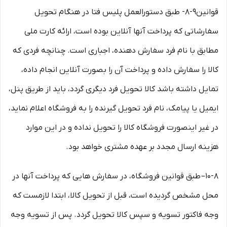
قوانین۹-۸- طبق دستورالعمل پلیس فتا در هنگام تحویل
سفارشاتی که پرداخت آنها آنلاین بوده است، ارائه کارت ملی
مطابق با نام فرد سفارش دهنده، اجباری است. چنانچه فردی که
کالا را سفارش داده و پرداخت آن را بصورت آنلاین انجام داده،
تمایل داشته باشد کالا تحویل فرد دیگری گردد، باید از طریق پنل،
ایمیل یا پیامک، نام فرد تحویل گیرنده را به فروشگاه اعلام نماید،
در غیر اینصورت فروشگاه کالا را تحویل نداده و در این موارد
هزینه ارسال مجدد بر عهده مشتری خواهد بود.
۱۰-۸– طبق قوانین فروشگاه، در سفارش هایی که پرداخت آنها در
محل مشخص گردیده است، قبل از تحویل کالا، ابتدا لازمست که
وجه فاکتور تسویه و سپس کالا تحویل گردد. پس از تسویه وجه