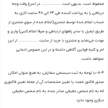
محفوظ است. بدیهی است ................. در اسرع وقت وجه
دریافتی را به پرداخت کننده طی ۲۴ الی ۴۸ ساعت کاری به
حساب اعلام شده توسط مشتری(اعلام شده از سوی مشتری از
طریق ایمیل یا سایر راههای ارتباطی و صرفا اعلام کتبی) واریز و
عودت می‌نماید و مشتری با خرید از سایت ................. از این
امر و کلیه قوانین آگاهی داشته و در این خصوص ادعایی
نخواهد داشت.
8-۴– با توجه به ثبت سیستمی سفارش، به هیچ عنوان امکان
صدور فاکتور مجدد یا تغییر مشخصات آن از جمله تغییر فاکتوری
که به نام شخص حقیقی صادر شده، به نام شخص حقیقی
دیگری وجود ندارد.