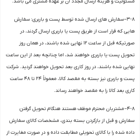
مسئولیت و هزینه ارسال مجدد آن بر عهده مشتری می باشد.
۳-۸–سفارش های ارسال شده توسط پست و باربری: سفارش
هایی که قرار است از طریق پست یا باربری ارسال گردند، در
صورتیکه قبل از ساعت ۱۲ نهایی شده باشند، در همان روز
تحویل پست یا باربری خواهند شد، اما چنانچه بعد از این ساعت
نهایی شده باشند، در روز کاری بعد تحویل خواهند گردید. شرکت
پست و باربری نیز بسته به مقصد کالا، معمولاً ۲۴ تا ۴۸ ساعت
کاری بعد کالا را به مقصد خواهند رساند.
۴-۸– مشتریان محترم موظف هستند هنگام تحویل گرفتن
سفارش و قبل از بازکردن بسته بندی، مشخصات کالای سفارش
داده شده را با کالای تحویلی مطابقت داده و در صورت مغایرت از