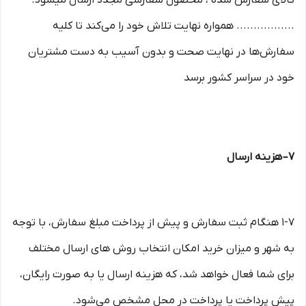
کالای سفارش شده ، محصول سفارشی مجدد ارسال میشود.
................. همواره نهایت تلاش خود را می‏‌کند تا کلیه
سفارش‏‌ها در نهایت صحت و بدون آسیب به دست مشتریان
خود در سراسر کشور برسد
۷– هزینه ارسال
۱-۷ هنگام ثبت سفارش و پیش از پرداخت مبلغ سفارش، با توجه
به شهر و میزان خرید امکان انتخاب روش های ارسال مختلف
برای شما فعال خواهد شد، که هزینه ارسال یا به صورت رایگان،
پیش پرداخت یا پرداخت در محل مشخص می‌شود.