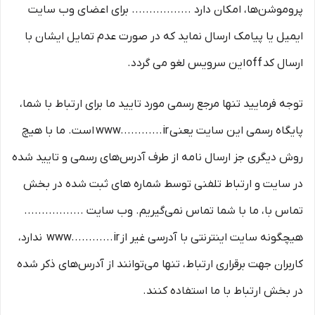
پروموشن‌ها، امکان دارد ................. برای اعضای وب سایت
ایمیل یا پیامک ارسال نماید که در صورت عدم تمایل ایشان با
ارسال کد off این سرویس لغو می گردد.
توجه فرمایید تنها مرجع رسمی مورد تایید ما برای ارتباط با شما،
پایگاه رسمی این سایت یعنی www............ir است. ما با هیچ
روش دیگری جز ارسال نامه از طرف آدرس‏‌های رسمی و تایید شده
در سایت و ارتباط تلفنی توسط شماره های ثبت شده در بخش
تماس با، ما با شما تماس نمی‌‏گیریم. وب سایت .................
هیچگونه سایت اینترنتی با آدرسی غیر از www............ir ندارد،
کاربران جهت برقراری ارتباط، تنها می‏‌توانند از آدرس‌‏های ذکر شده
در بخش ارتباط با ما استفاده کنند.