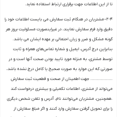
تا از این اطلاعات جهت برقراری ارتباط استفاده نماید.
2-۴– مشتریان در هنگام ثبت سفارش می بایست اطلاعات خود را
دقیق وارد فرم سفارش نمایند، در غیراینصورت مسئولیت بروز هر
گونه مشکل و ضرر و زیان احتمالی بر عهده ایشان می باشد.
بنابراین درج آدرس، ایمیل و شماره تماس‌های همراه و ثابت
توسط مشتری، به منزله مورد تایید بودن صحت آنها است و در
صورتی که این موارد به صورت صحیح یا کامل درج نشده باشد،
................. جهت اطمینان از صحت و قطعیت ثبت سفارش
می‌تواند از مشتری، اطلاعات تکمیلی و بیشتری درخواست کند
.همچنین، مشتریان می‌توانند نام، آدرس و تلفن شخص دیگری
را برای تحویل گرفتن سفارش وارد کنند و اگر مبلغ سفارش از