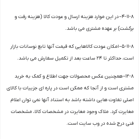
۴-۱۱-۸– در این موارد هزینه ارسال و عودت کالا (هزینه رفت و
برگشت) بر عهده مشتری می باشد.
۵-۱۱-۸– امکان عودت کالاهایی که قیمت آنها تابع نوسانات بازار
است، حداکثر تا ۲۴ ساعت بعد از تکمیل سفارش می باشد.
۱۲-۸– همچنین عکس محصولات جهت اطلاع و کمک به خرید
مشتری است و از آنجا که ممکن است در پاره ای جزییات با کالای
اصلی تفاوت هایی داشته باشد به استناد آنها نمی توان اعلام
مغایرت کرد. ملاک وجود مغایرت در مشخصات کالا، مشخصات
فنی درج شده در وب سایت است.