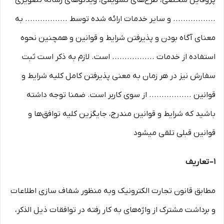
پروفایل شخصی، طرح‏‌های تشویقی، ویدئوهای رسانه تصویری
................. و سایر خدمات ارائه شده توسط ................. به
معنای آگاه بودن و پذیرفتن شرایط و قوانین و همچنین نحوه
استفاده از خدمات ................. است. لازم به ذکر است ثبت
سفارش نیز در هر زمان به معنی پذیرفتن کامل کلیه شرایط و
قوانین ................. از سوی کاربر است. ضمنا توجه داشته
باشید که شرایط و قوانین مندرج، جایگزین کلیه توافق‏‌ها و
قوانین قبلی تلقی میشود
۱– تعاریف
مطابق قانون تجارت الکترونیک وبه منظور شفاف سازی اطلاعات
و برداشت مشترک از واژه‌های به کار رفته در توافقات ذیل الذکر،