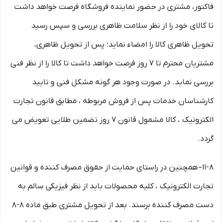
فاکتور، مشتری در حضور نماینده فروشگاه فرصت خواهد داشت
تا کالای خود را از نظر سلامت ظاهری بررسی و سپس رسید
تحویل ظاهری کالا را امضاء نماید؛ پس از تحویل ظاهری،
مشتریان محترم تا ۷ روز فرصت خواهد داشت تا کالا را از نظر فنی
بررسی نماید. در صورت وجود هر گونه مشکل فنی و تایید
کارشناسان خدمات پس از فروش مربوطه ، مطابق قانون تجارت
الکترونیک ، کالا مشمول قانون ۷ روز تضمین طلایی تعویض می
گردد.
۱۱-۸– همچنین در راستای حمایت از حقوق مصرف کننده و قوانین
تجارت الکترونیک ، کلیه محصولات باید از نظر فیزیکی سالم به
دست مصرف کننده برسند. بعد از تحویل مشتری طبق ماده ۸-۸