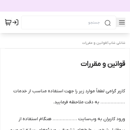
شانلی شاپ
/
قوانین و مقررات
قوانین و مقررات
کاربر گرامی لطفاً موارد زیر را جهت استفاده مناسب از خدمات
................. به دقت ملاحظه فرمایید.
ورود کاربران به وب‏‌سایت ................. هنگام استفاده از