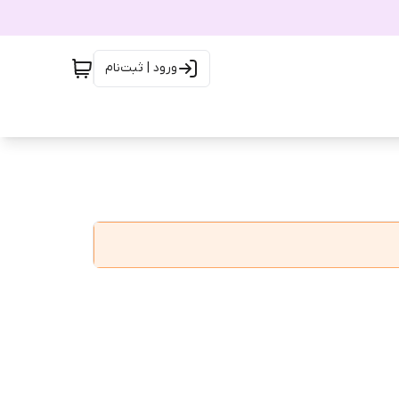
ورود | ثبت‌نام