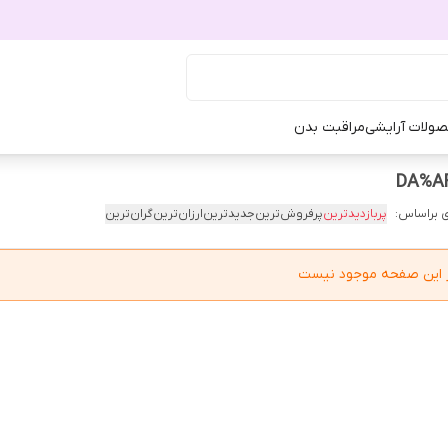
ولات آرایشی
مراقبت بدن
 براساس:
پربازدیدترین
پرفروش‌ترین
جدیدترین
ارزان‌ترین
گران‌ترین
در این صفحه موجود نیست