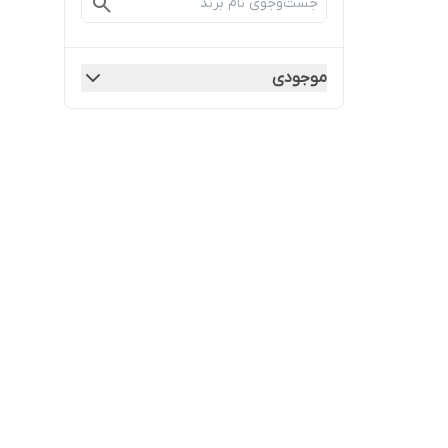
موجودی