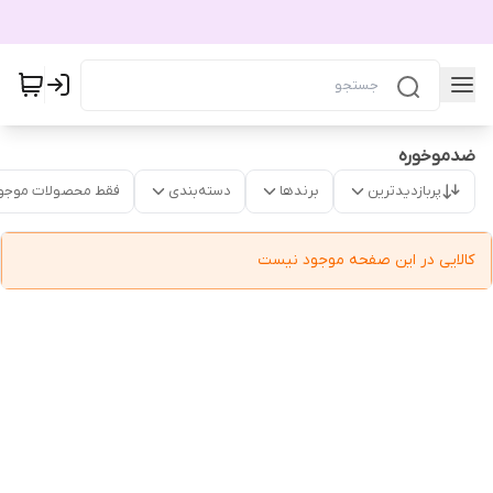
ضدموخوره
پربازدیدترین
برندها
دسته‌بندی
فقط محصولات موجو
کالایی در این صفحه موجود نیست