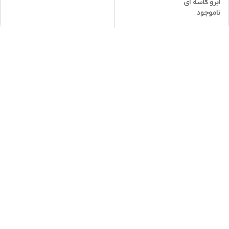
ابرو کاسه ای
ناموجود