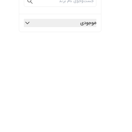
موجودی