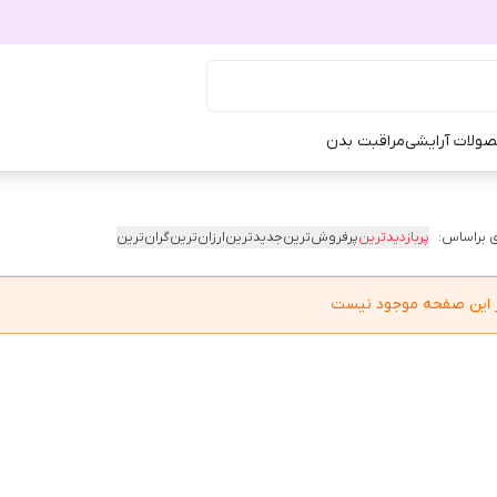
ولات آرایشی
مراقبت بدن
 براساس:
پربازدیدترین
پرفروش‌ترین
جدیدترین
ارزان‌ترین
گران‌ترین
در این صفحه موجود نیست