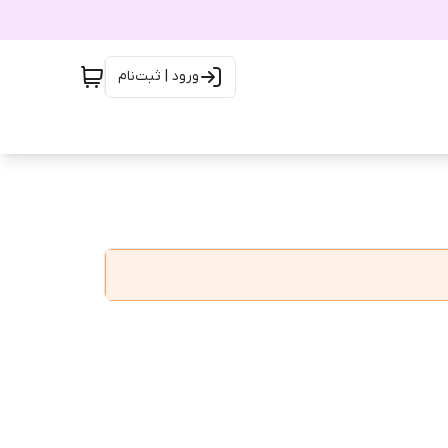
ورود | ثبت‌نام