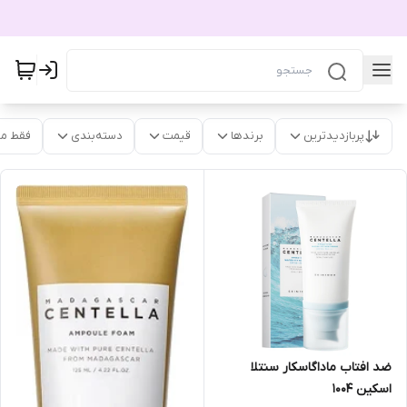
پربازدیدترین
برندها
قیمت
دسته‌بندی
فقط م
ضد افتاب ماداگاسکار سنتلا
اسکین ۱۰۰۴