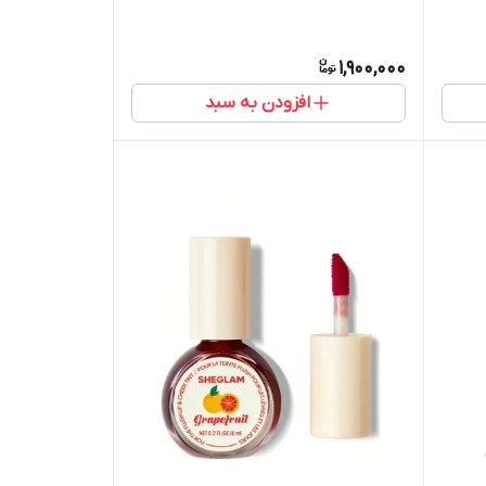
1,900,000
افزودن به سبد