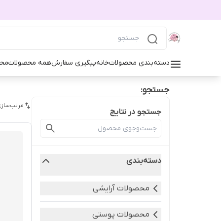
دسته‌بندی محصولات
خانه
پیگیری سفارش
همه محصولات
محص
جستجو:
مرتب‌سازی
جستجو در نتایج
دسته‌بندی
محصولات آرایشی
محصولات پوستی