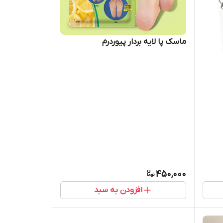
ماسک پا لایه بردار پیوردرم
450,000
افزودن به سبد