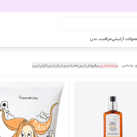
ولات آرایشی
مراقبت بدن
 براساس:
پربازدیدترین
پرفروش‌ترین
جدیدترین
ارزان‌ترین
گران‌ترین