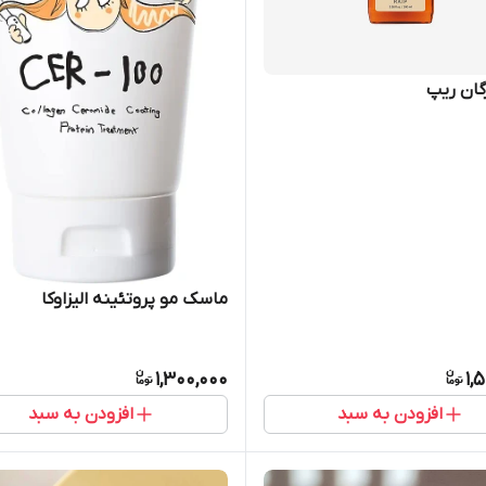
گان ریپ
ماسک مو پروتئینه الیزاوکا
1,300,000
1,
افزودن به سبد
افزودن به سبد