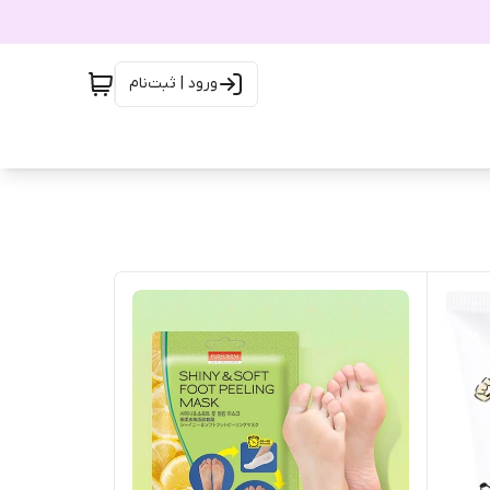
ورود | ثبت‌نام