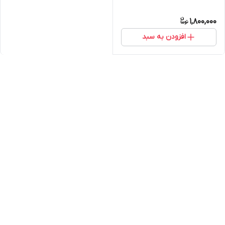
1,800,000
افزودن به سبد