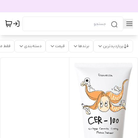
پربازدیدترین
برندها
قیمت
دسته‌بندی
فقط م