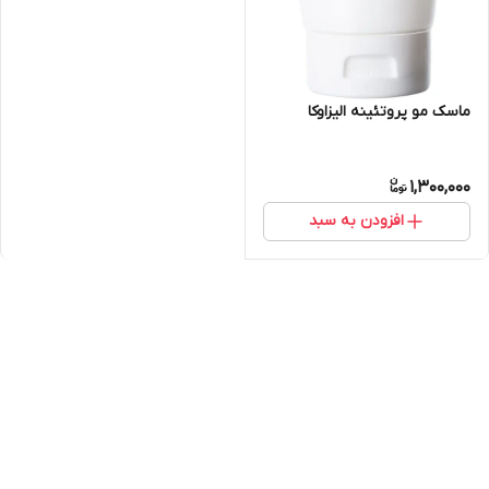
ماسک مو پروتئینه الیزاوکا
1,300,000
افزودن به سبد