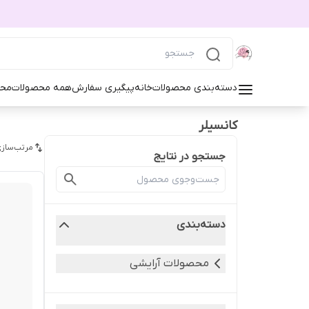
دسته‌بندی محصولات
خانه
پیگیری سفارش
همه محصولات
محص
کانسیلر
مرتب‌سازی
جستجو در نتایج
دسته‌بندی
محصولات آرایشی