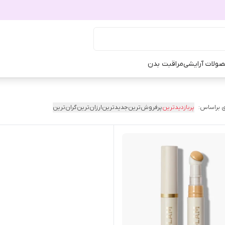
ولات آرایشی
مراقبت بدن
 براساس:
پربازدیدترین
پرفروش‌ترین
جدیدترین
ارزان‌ترین
گران‌ترین