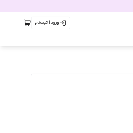
ورود | ثبت‌نام