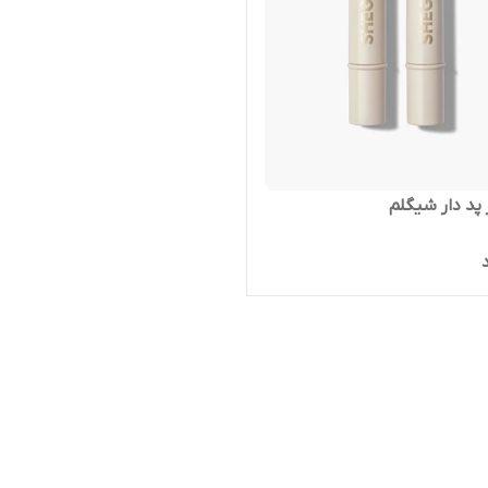
 پد دار شیگلم