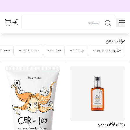
مراقبت مو
پربازدیدترین
برندها
قیمت
دسته‌بندی
فقط م
روغن ارگان ریپ