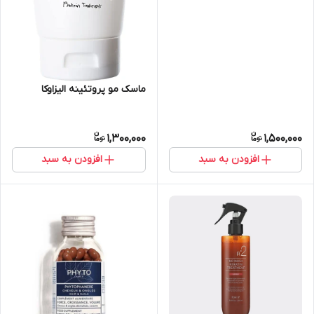
ماسک مو پروتئینه الیزاوکا
1,300,000
1,500,000
افزودن به سبد
افزودن به سبد