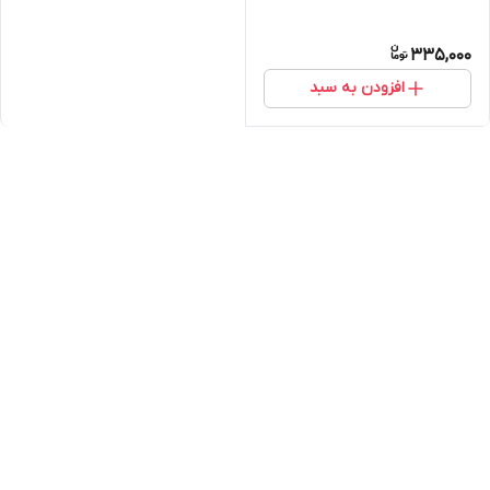
335,000
افزودن به سبد