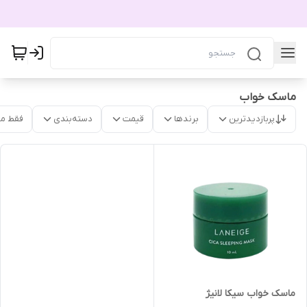
ماسک خواب
پربازدیدترین
برندها
قیمت
دسته‌بندی
فقط م
ماسک خواب سیکا لانیژ