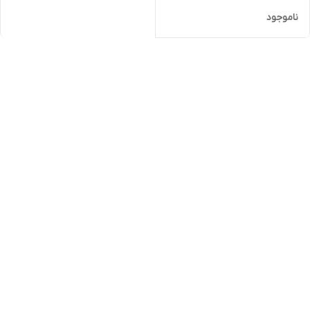
ناموجود