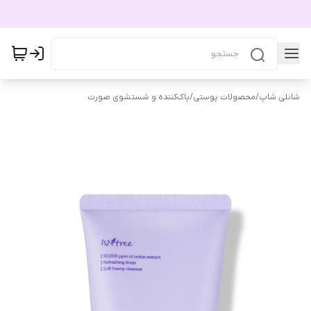
شانلی شاپ
/
محصولات پوستی
/
پاک‌کننده و شستشوی صورت