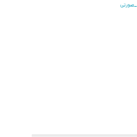
_صورتی