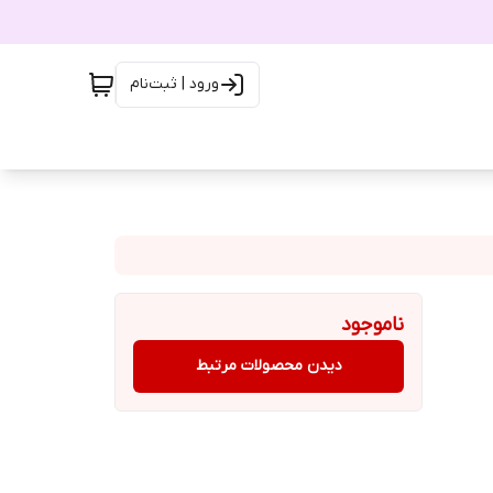
ورود | ثبت‌نام
ناموجود
دیدن محصولات مرتبط