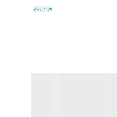
افزودن نظر
ی شده برای پاک کردن حتی آرایش ضد آب و تمام