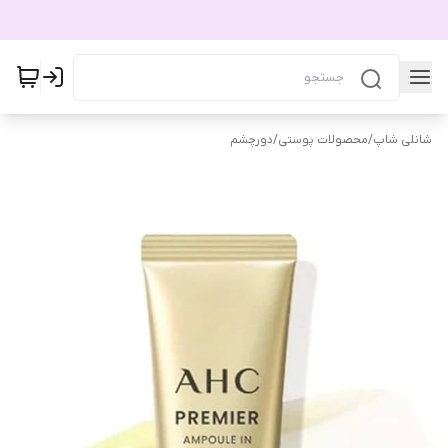
شانلی شاپ
/
محصولات پوستی
/
دورچشم