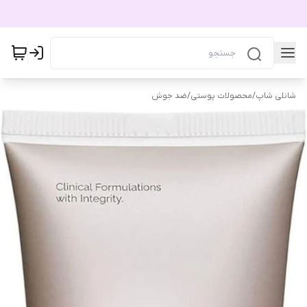
شانلی شاپ
/
محصولات پوستی
/
ضد جوش