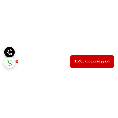
دیدن محصولات مرتبط
ناموجود