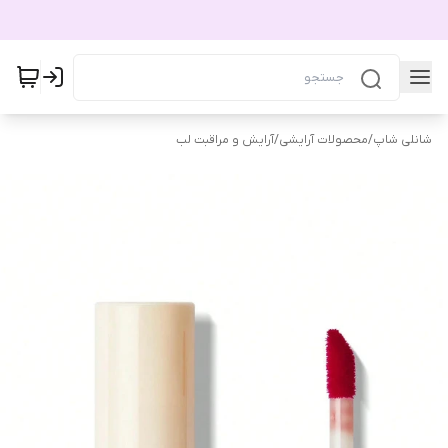
شانلی شاپ
/
محصولات آرایشی
/
آرایش و مراقبت لب