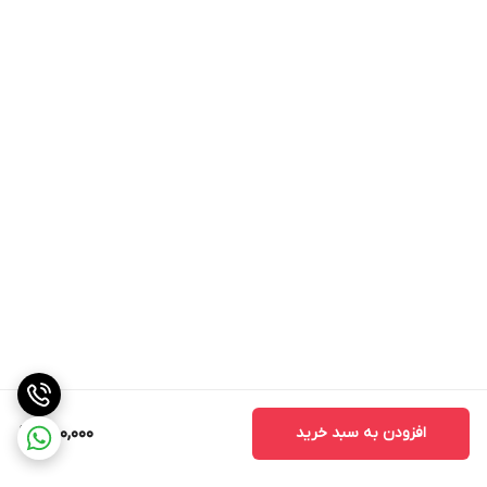
افزودن به سبد خرید
580,000