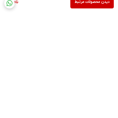
دیدن محصولات مرتبط
ناموجود
برگشت به بالا
پشتیبانی
ضمانت اصالت کالا