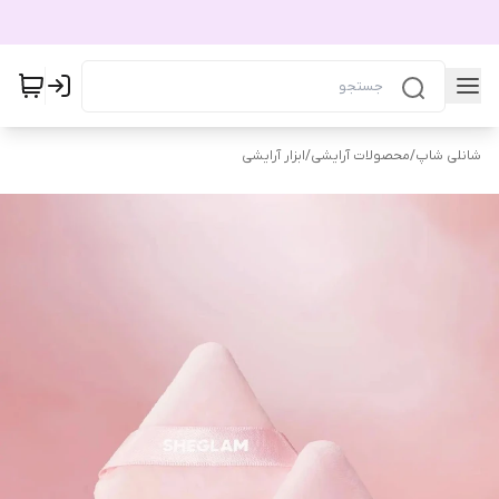
شانلی شاپ
/
محصولات آرایشی
/
ابزار آرایشی