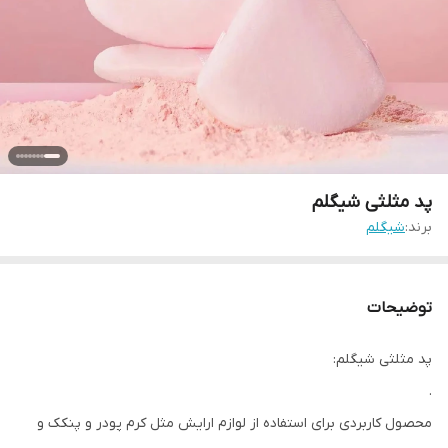
پد مثلثی شیگلم
برند:
شیگلم
توضیحات
پد مثلثی شیگلم:
.
محصول کاربردی برای استفاده از لوازم ارایش مثل کرم پودر و پنکک و