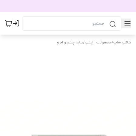
شانلی شاپ
/
محصولات آرایشی
/
سایه چشم و ابرو