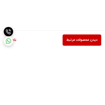
دیدن محصولات مرتبط
ناموجود
برگشت به بالا