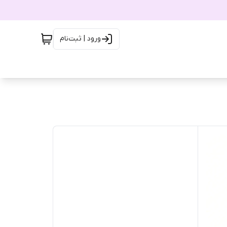
ورود | ثبت‌نام