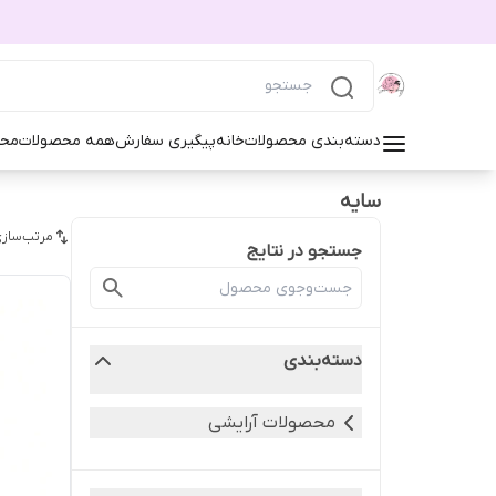
دسته‌بندی محصولات
خانه
پیگیری سفارش
همه محصولات
محص
سایه
مرتب‌سازی
جستجو در نتایج
دسته‌بندی
محصولات آرایشی