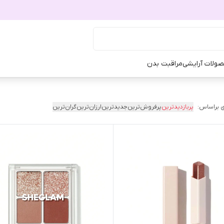
ولات آرایشی
مراقبت بدن
 براساس:
پربازدیدترین
پرفروش‌ترین
جدیدترین
ارزان‌ترین
گران‌ترین