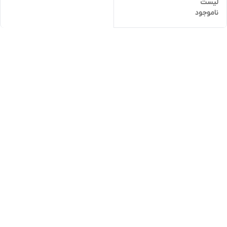
لیست
ناموجود