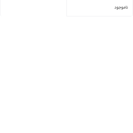
ناموجود