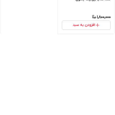
1,800,000
افزودن به سبد