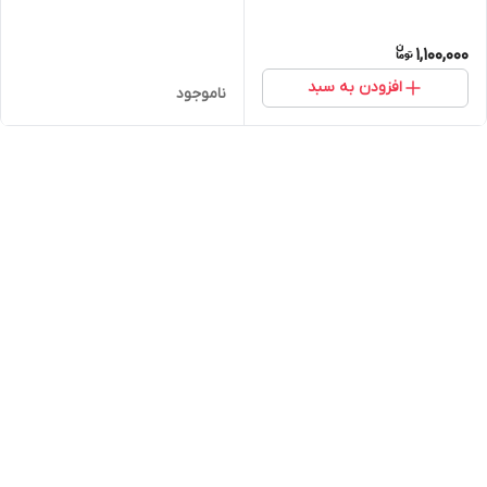
1,100,000
افزودن به سبد
ناموجود