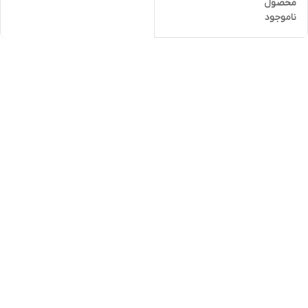
محصول
ناموجود