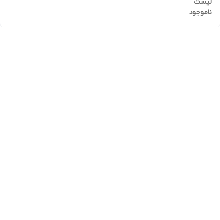
لیست
ناموجود