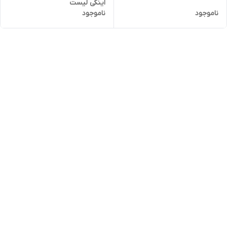
اینکی لیست
ناموجود
ناموجود