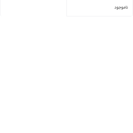
ناموجود