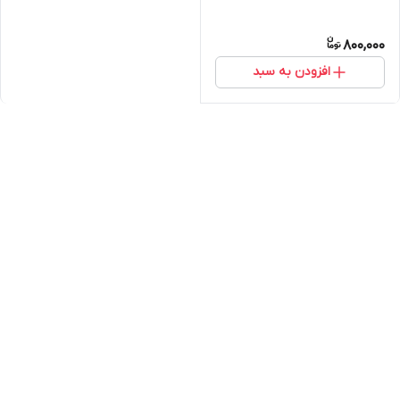
800,000
افزودن به سبد