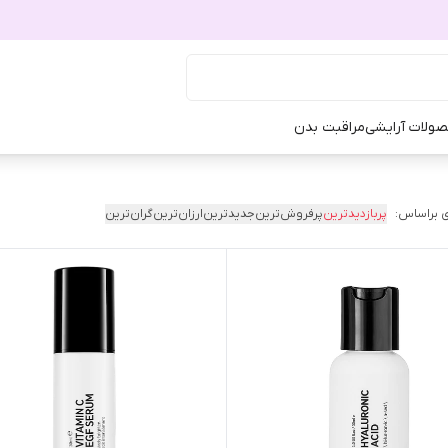
ولات آرایشی
مراقبت بدن
 براساس:
پربازدیدترین
پرفروش‌ترین
جدیدترین
ارزان‌ترین
گران‌ترین