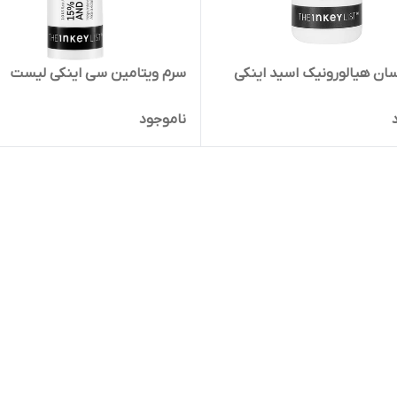
سان هیالورونیک اسید اینکی
سرم ویتامین سی اینکی لیست
ناموجود