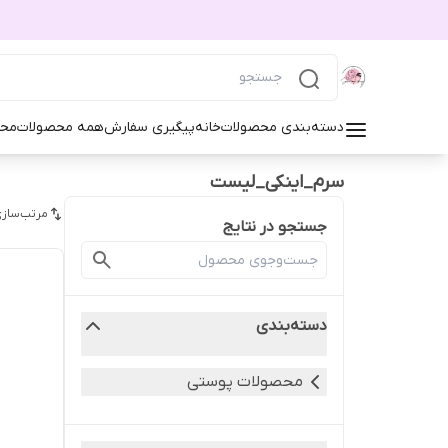
دسته‌بندی محصولات
خانه
پیگیری سفارش
همه محصولات
محص
سرم_اینکی_لیست
مرتب‌سازی
جستجو در نتایج
دسته‌بندی
محصولات پوستی