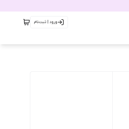
ورود | ثبت‌نام