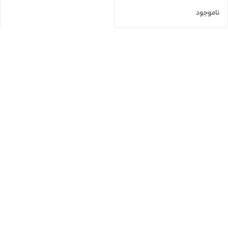
ناموجود