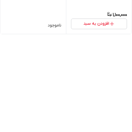
1,100,000
افزودن به سبد
ناموجود