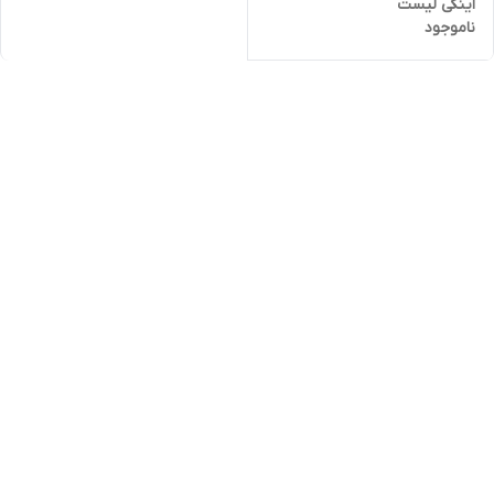
اینکی لیست
ناموجود