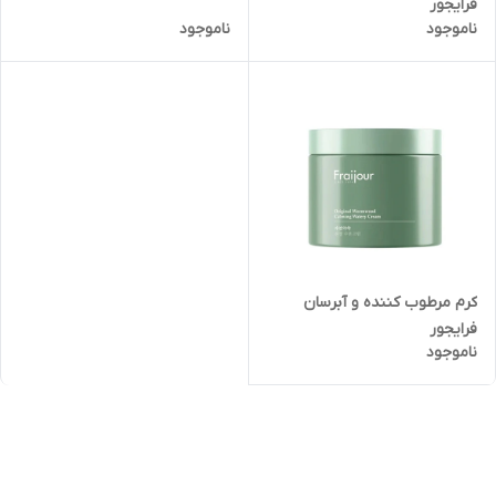
فرایجور
ناموجود
ناموجود
کرم مرطوب کننده و آبرسان
فرایجور
ناموجود