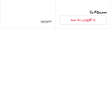
450,000
افزودن به سبد
ناموجود