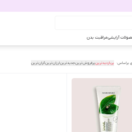
ولات آرایشی
مراقبت بدن
 براساس:
پربازدیدترین
پرفروش‌ترین
جدیدترین
ارزان‌ترین
گران‌ترین