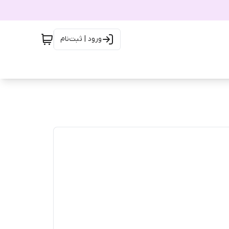
ورود | ثبت‌نام