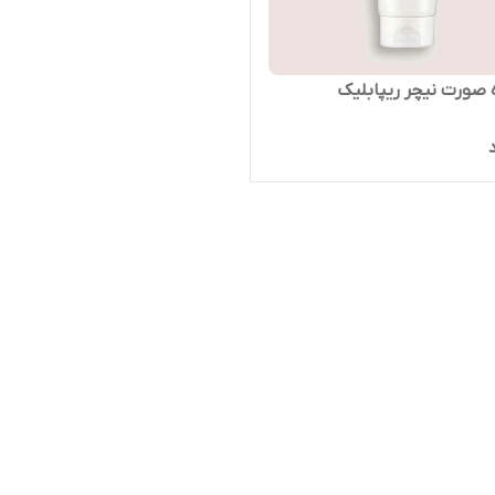
صورت نیچر ریپابلیک