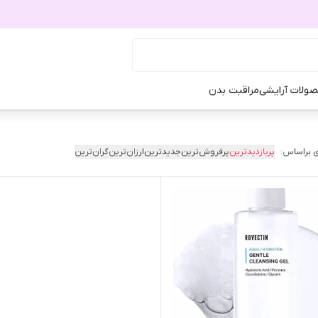
ولات آرایشی
مراقبت بدن
 براساس:
پربازدیدترین
پرفروش‌ترین
جدیدترین
ارزان‌ترین
گران‌ترین