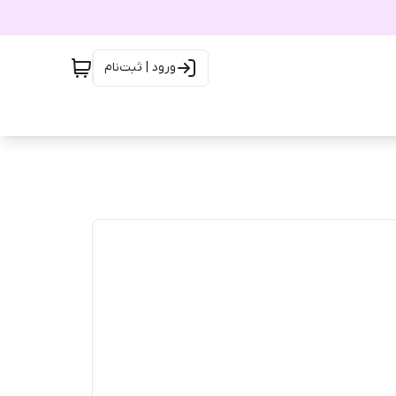
ورود | ثبت‌نام