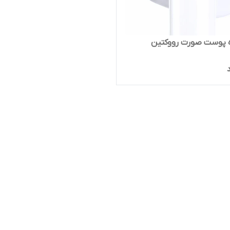
 پوست صورت رووکتین