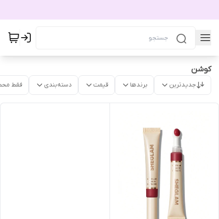
کوشن
جدیدترین
برندها
قیمت
دسته‌بندی
فقط محص