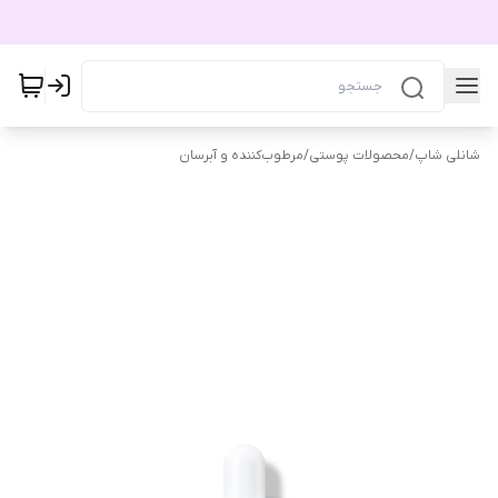
شانلی شاپ
/
محصولات پوستی
/
مرطوب‌کننده و آبرسان