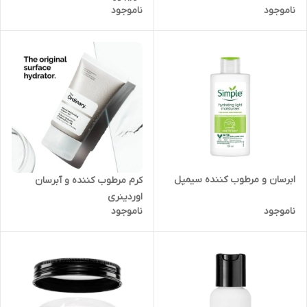
ناموجود
ناموجود
ابرسان و مرطوب کننده سیمپل
کرم مرطوب کننده و آبرسان
اوردینری
ناموجود
ناموجود