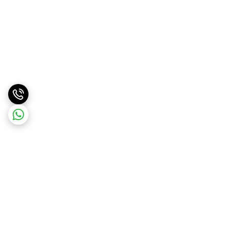
برگشت به بالا