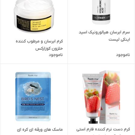
سرم ابرسان هیالورونیک اسید
اینکی لیست
کرم ابرسان و مرطوب کننده
حلزون کوزارکس
ناموجود
ناموجود
کرم دست نرم کننده فارم استی
ماسک های ورقه ای کره ای