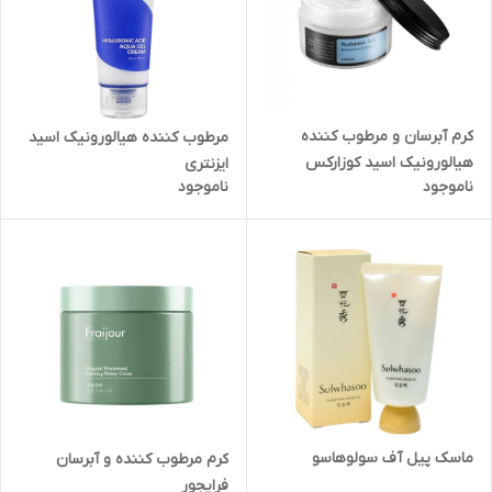
کرم آبرسان و مرطوب کننده
مرطوب کننده هیالورونیک اسید
هیالورونیک اسید کوزارکس
ایزنتری
ناموجود
ناموجود
ماسک پیل آف سولوهاسو
کرم مرطوب کننده و آبرسان
فرایجور