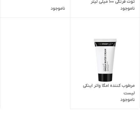
توت فرنگی ۱۰۰ میلی لیتر
ناموجود
ناموجود
مرطوب کننده امگا واتر اینکی
لیست
ناموجود