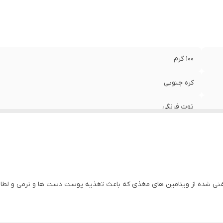
۱۰۰ گرم
کره جنوبی
توت فرنگی
د غنی شده از ویتامین های مغذی که باعث تغذیه پوست دست ها و نرمی و لط