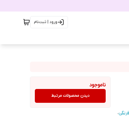
ورود | ثبت‌نام
ناموجود
دیدن محصولات مرتبط
رنگی
،