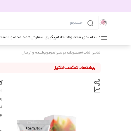
دسته‌بندی محصولات
خانه
پیگیری سفارش
همه محصولات
محص
شانلی شاپ
/
محصولات پوستی
/
مرطوب‌کننده و آبرسان
کر
ml
بر
دس
بر