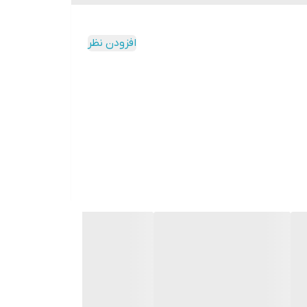
افزودن نظر