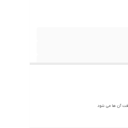
افت آن ها می شود