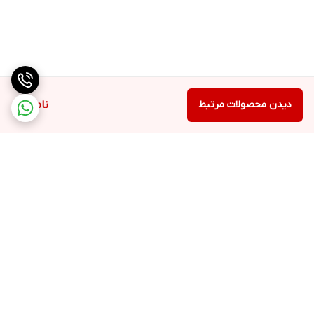
دیدن محصولات مرتبط
ناموجود
برگشت به بالا