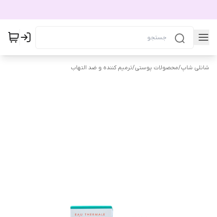
شانلی شاپ
/
محصولات پوستی
/
ترمیم کننده و ضد التهاب