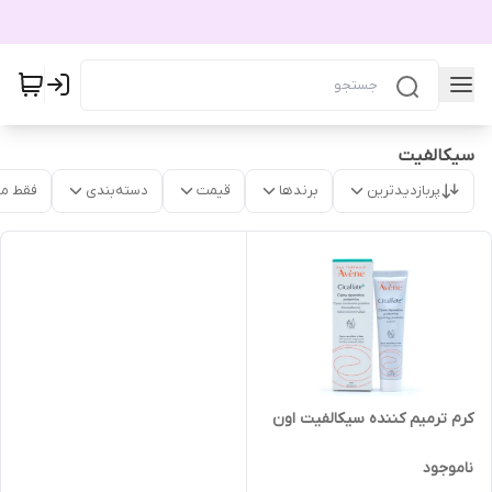
سیکالفیت
پربازدیدترین
برندها
قیمت
دسته‌بندی
فقط م
کرم ترمیم کننده سیکالفیت اون
ناموجود