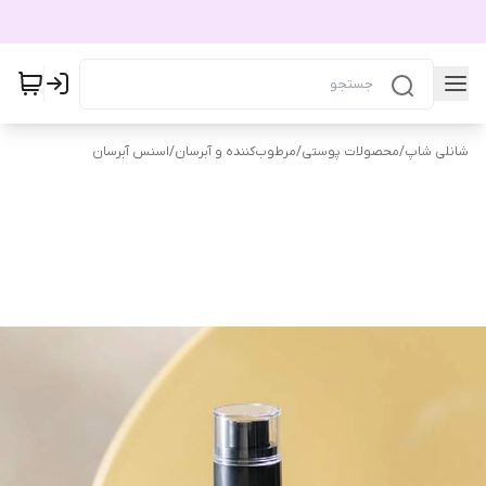
شانلی شاپ
/
محصولات پوستی
/
مرطوب‌کننده و آبرسان
/
اسنس آبرسان