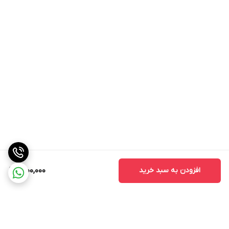
افزودن به سبد خرید
2,100,000