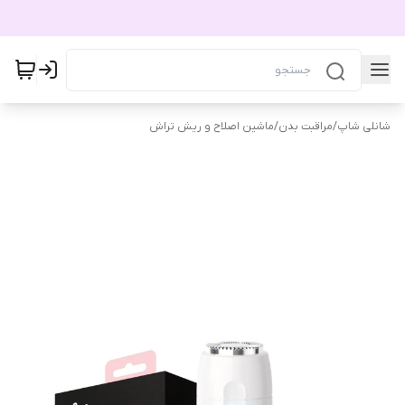
شانلی شاپ
/
مراقبت بدن
/
ماشین اصلاح و ریش‌ تراش