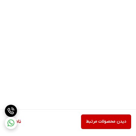
دیدن محصولات مرتبط
ناموجود