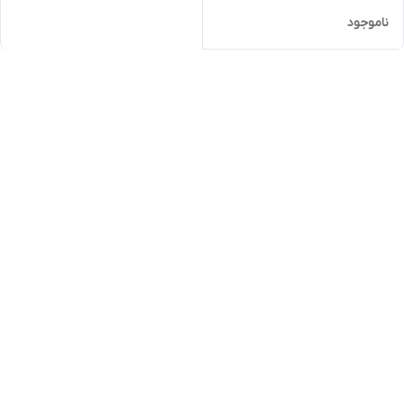
ناموجود