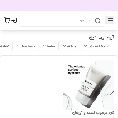
آبرسانی_عمیق
پربازدیدترین
برندها
قیمت
دسته‌بندی
فقط م
کرم مرطوب کننده و آبرسان