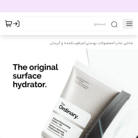
شانلی شاپ
/
محصولات پوستی
/
مرطوب‌کننده و آبرسان