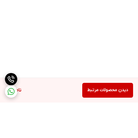
دیدن محصولات مرتبط
ناموجود